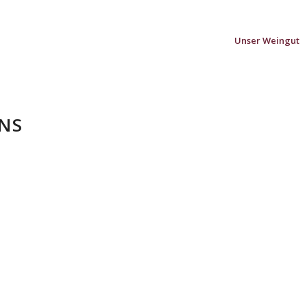
Unser Weingut
NS