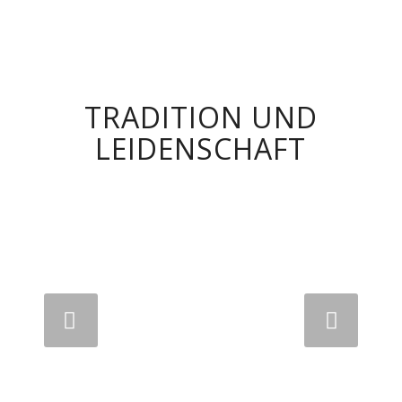
TRADITION UND
LEIDENSCHAFT
Weiter