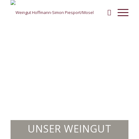
UNSER WEINGUT