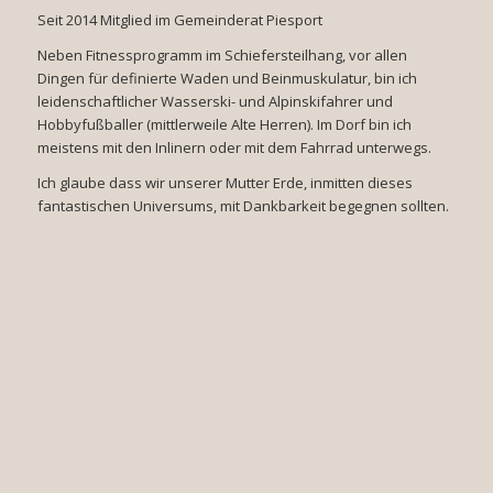
Seit 2014 Mitglied im Gemeinderat Piesport
Neben Fitnessprogramm im Schiefersteilhang, vor allen
Dingen für definierte Waden und Beinmuskulatur, bin ich
leidenschaftlicher Wasserski- und Alpinskifahrer und
Hobbyfußballer (mittlerweile Alte Herren). Im Dorf bin ich
meistens mit den Inlinern oder mit dem Fahrrad unterwegs.
Ich glaube dass wir unserer Mutter Erde, inmitten dieses
fantastischen Universums, mit Dankbarkeit begegnen sollten.