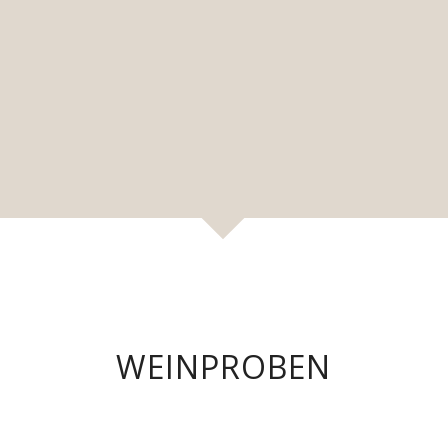
WEINPROBEN