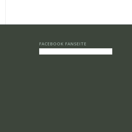
FACEBOOK FANSEITE