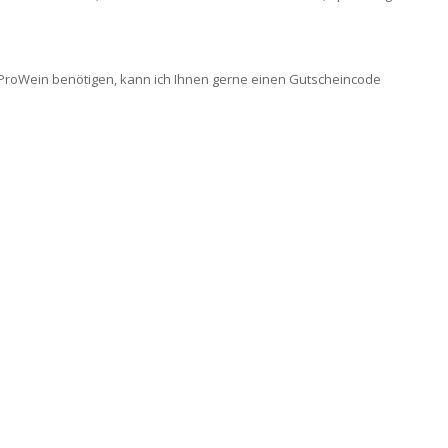
ie ProWein benötigen, kann ich Ihnen gerne einen Gutscheincode