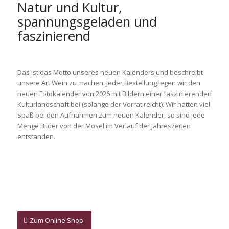
Natur und Kultur,
spannungsgeladen und
faszinierend
Das ist das Motto unseres neuen Kalenders und beschreibt
unsere Art Wein zu machen. Jeder Bestellung legen wir den
neuen Fotokalender von 2026 mit Bildern einer faszinierenden
Kulturlandschaft bei (solange der Vorrat reicht). Wir hatten viel
Spaß bei den Aufnahmen zum neuen Kalender, so sind jede
Menge Bilder von der Mosel im Verlauf der Jahreszeiten
entstanden.
Zum Online Shop