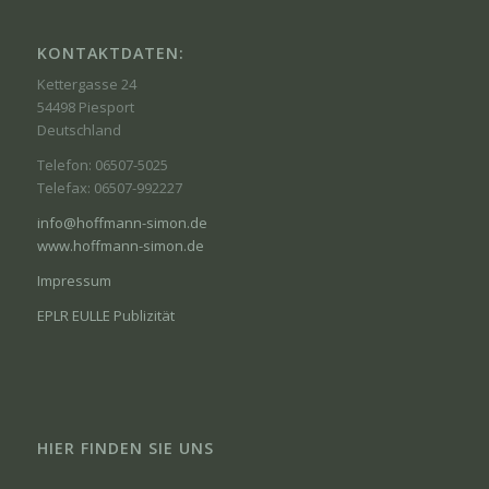
KONTAKTDATEN:
Kettergasse 24
54498 Piesport
Deutschland
Telefon: 06507-5025
Telefax: 06507-992227
info@hoffmann-simon.de
www.hoffmann-simon.de
Impressum
EPLR EULLE Publizität
HIER FINDEN SIE UNS