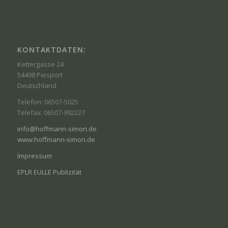
KONTAKTDATEN:
Kettergasse 24
54498 Piesport
Deutschland
Telefon: 06507-5025
Telefax: 06507-992227
info@hoffmann-simon.de
www.hoffmann-simon.de
Impressum
EPLR EULLE Publizität