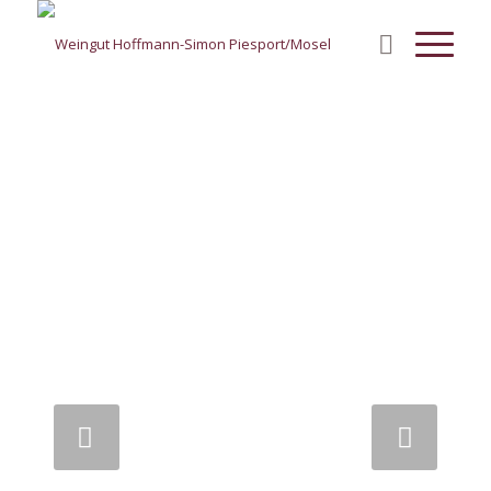
Weiter