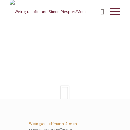
Weingut Hoffmann-Simon
Owner: Dieter Hoffmann