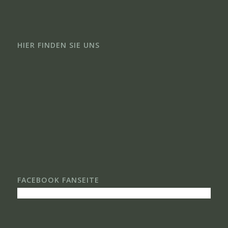
HIER FINDEN SIE UNS
FACEBOOK FANSEITE