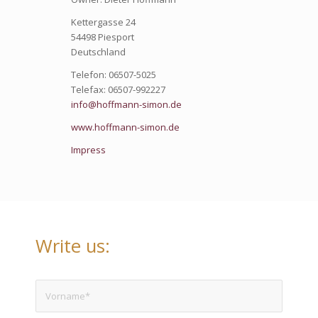
Kettergasse 24
54498 Piesport
Deutschland
Telefon: 06507-5025
Telefax: 06507-992227
info@hoffmann-simon.de
www.hoffmann-simon.de
Impress
Write us: