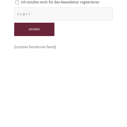
Ich möchte mich für den Newsletter registrieren
1 + 0 = ?
[custom-facebook-feed]