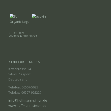
DE ÖKO 039
Deutsche Landwirtschaft
KONTAKTDATEN:
Kettergasse 24
54498 Piesport
Deutschland
Telefon: 06507-5025
Telefax: 06507-992227
info@hoffmann-simon.de
www.hoffmann-simon.de