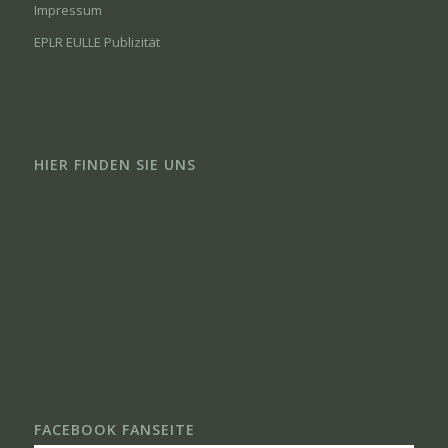
Impressum
EPLR EULLE Publizität
HIER FINDEN SIE UNS
FACEBOOK FANSEITE