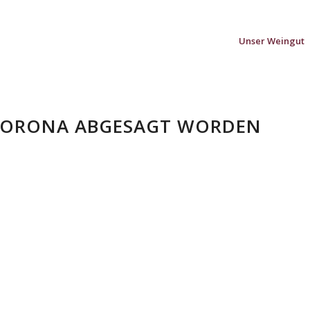
Unser Weingut
 CORONA ABGESAGT WORDEN