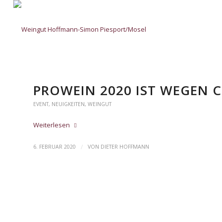
PROWEIN 2020 IST WEGEN
EVENT
,
NEUIGKEITEN
,
WEINGUT
Weiterlesen
/
6. FEBRUAR 2020
VON
DIETER HOFFMANN