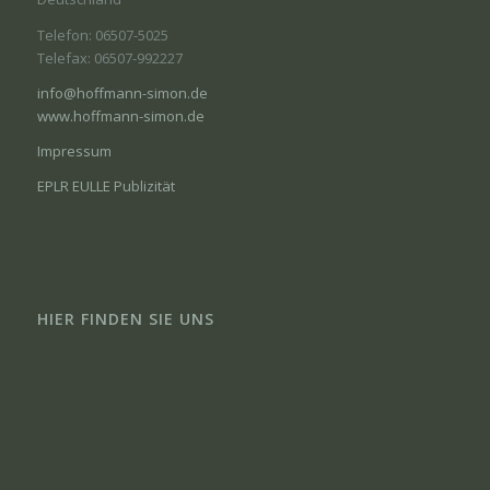
Telefon: 06507-5025
Telefax: 06507-992227
info@hoffmann-simon.de
www.hoffmann-simon.de
Impressum
EPLR EULLE Publizität
HIER FINDEN SIE UNS