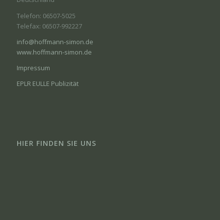
Telefon: 06507-5025
Telefax: 06507-992227
info@hoffmann-simon.de
www.hoffmann-simon.de
Impressum
EPLR EULLE Publizität
HIER FINDEN SIE UNS